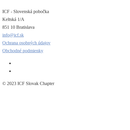
ICF - Slovenská pobočka
Keltská 1/A
851 10 Bratislava
info@icf.sk
Ochrana osobných údajov
Obchodné podmienky
© 2023 ICF Slovak Chapter