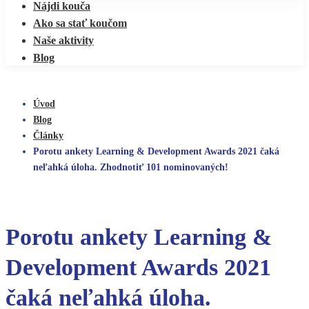
Nájdi kouča
Ako sa stať koučom
Naše aktivity
Blog
Úvod
Blog
Články
Porotu ankety Learning & Development Awards 2021 čaká
neľahká úloha. Zhodnotiť 101 nominovaných!
Porotu ankety Learning &
Development Awards 2021
čaká neľahká úloha.