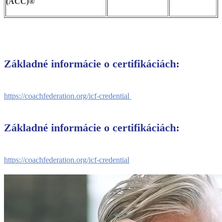
(ACC)®
Základné informácie o certifikáciách:
https://coachfederation.org/
icf-credential
Základné informácie o certifikáciách:
https://coachfederation.org/
icf-credential