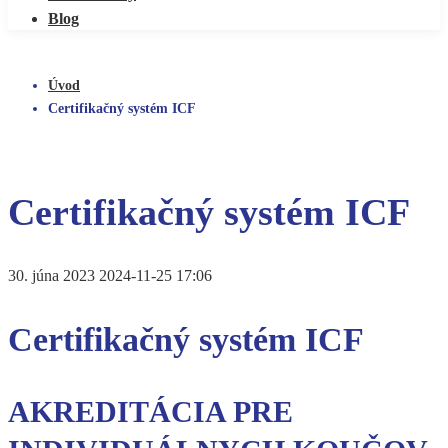
Blog
Úvod
Certifikačný systém ICF
Certifikačný systém ICF
30. júna 2023
2024-11-25 17:06
Certifikačný systém ICF
AKREDITÁCIA PRE