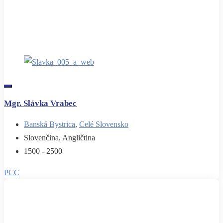
Mgr. Slávka Vrabec
Banská Bystrica
,
Celé Slovensko
Slovenčina, Angličtina
1500 - 2500
PCC