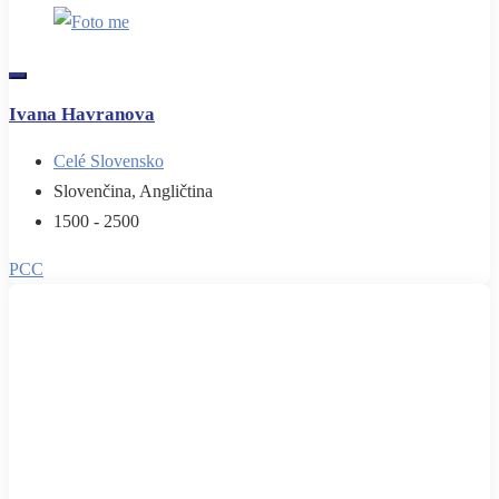
Ivana Havranova
Celé Slovensko
Slovenčina, Angličtina
1500 - 2500
PCC