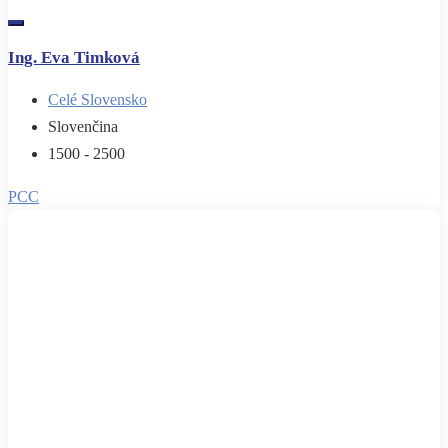
Ing. Eva Timková
Celé Slovensko
Slovenčina
1500 - 2500
PCC