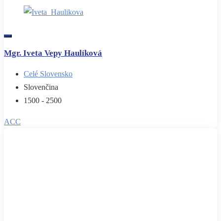
Mgr. Iveta Vepy Haulíková
Celé Slovensko
Slovenčina
1500 - 2500
ACC