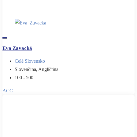
Eva Zavacká
Celé Slovensko
Slovenčina, Angličtina
100 - 500
ACC