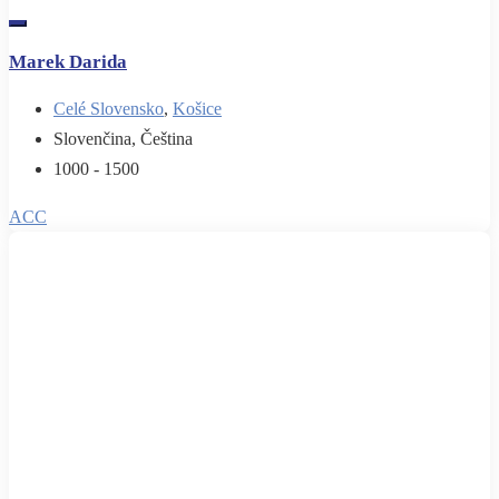
Marek Darida
Celé Slovensko
,
Košice
Slovenčina, Čeština
1000 - 1500
ACC