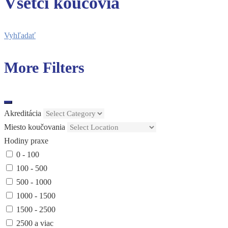
Všetci koučovia
Vyhľadať
More Filters
Akreditácia
Miesto koučovania
Hodiny praxe
0 - 100
100 - 500
500 - 1000
1000 - 1500
1500 - 2500
2500 a viac