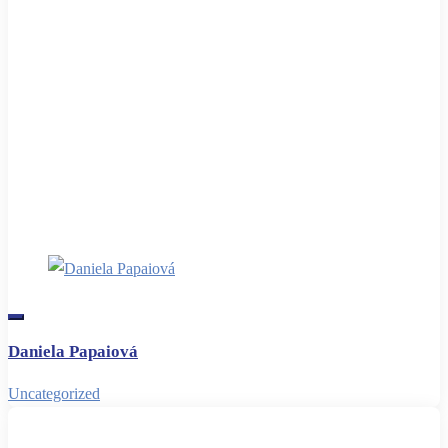
Daniela Papaiová
Uncategorized