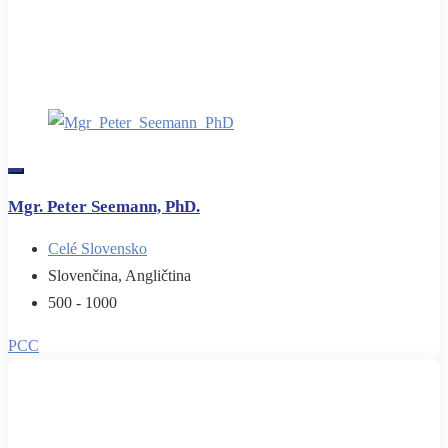
Mgr. Peter Seemann, PhD.
Celé Slovensko
Slovenčina, Angličtina
500 - 1000
PCC