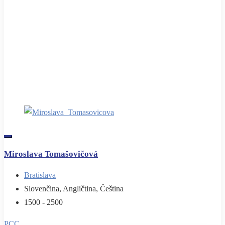
Miroslava Tomašovičová
Bratislava
Slovenčina, Angličtina, Čeština
1500 - 2500
PCC