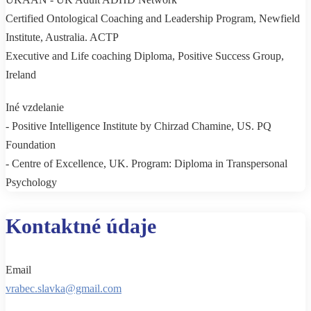
Certified Ontological Coaching and Leadership Program, Newfield
Institute, Australia. ACTP
Executive and Life coaching Diploma, Positive Success Group,
Ireland
Iné vzdelanie
- Positive Intelligence Institute by Chirzad Chamine, US. PQ
Foundation
- Centre of Excellence, UK. Program: Diploma in Transpersonal
Psychology
Kontaktné údaje
Email
vrabec.slavka@gmail.com