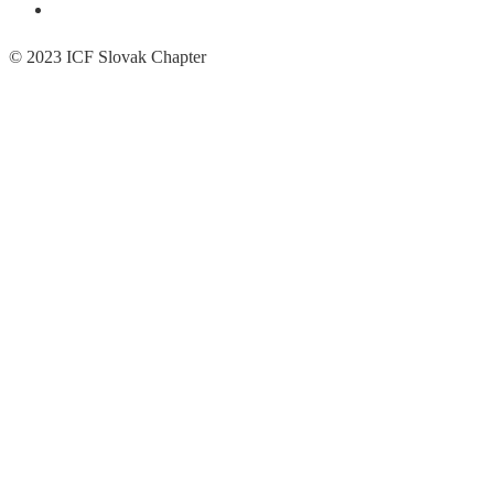
© 2023 ICF Slovak Chapter