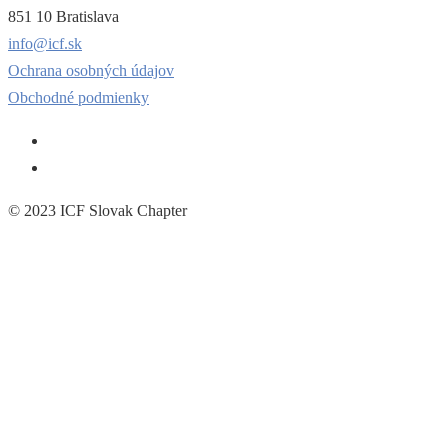
851 10 Bratislava
info@icf.sk
Ochrana osobných údajov
Obchodné podmienky
© 2023 ICF Slovak Chapter