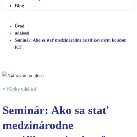
Blog
Úvod
udalosti
Seminár: Ako sa stať medzinárodne certifikovaným koučom
ICF
« Všetky udalosti
Seminár: Ako sa stať
medzinárodne