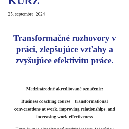
KURZ
25. septembra, 2024
Transformačné rozhovory v
práci, zlepšujúce vzťahy a
zvyšujúce efektivitu práce.
Medzinárodné akreditované označenie:
Business coaching course – transformational
conversations at work, improving relationships, and
increasing work effectiveness