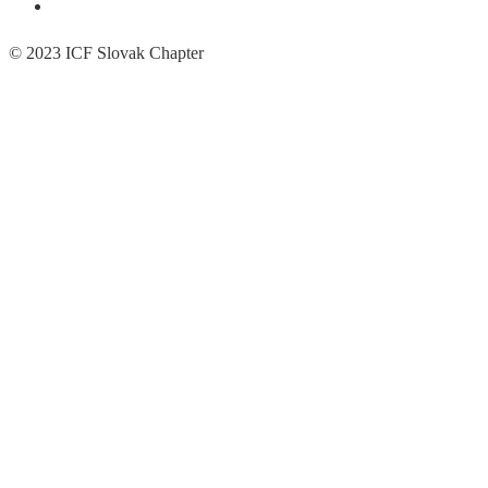
© 2023 ICF Slovak Chapter