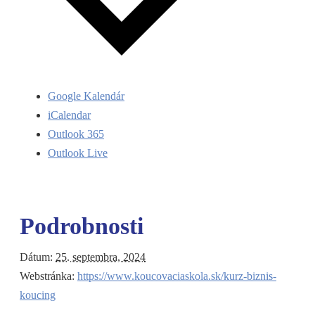
Google Kalendár
iCalendar
Outlook 365
Outlook Live
Podrobnosti
Dátum:
25. septembra, 2024
Webstránka:
https://www.koucovaciaskola.sk/kurz-biznis-
koucing