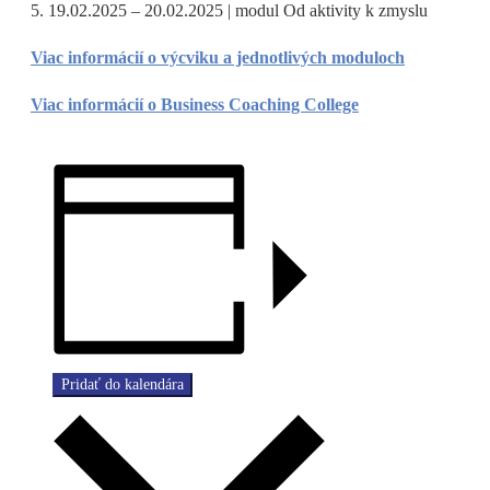
5. 19.02.2025 – 20.02.2025 | modul Od aktivity k zmyslu
Viac informácií o výcviku a jednotlivých moduloch
Viac informácií o Business Coaching College
Pridať do kalendára