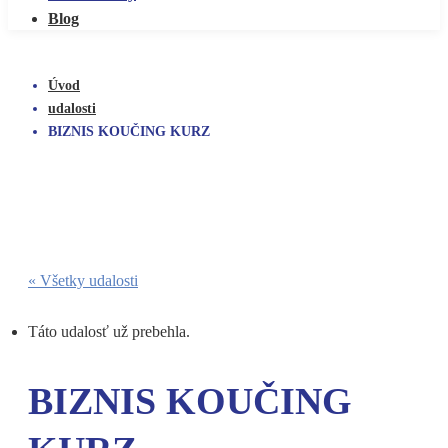
Blog
Úvod
udalosti
BIZNIS KOUČING KURZ
« Všetky udalosti
Táto udalosť už prebehla.
BIZNIS KOUČING