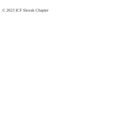
© 2023 ICF Slovak Chapter