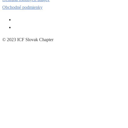
Obchodné podmienky
© 2023 ICF Slovak Chapter