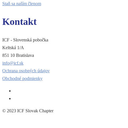
Staň sa naším členom
Kontakt
ICF - Slovenská pobočka
Keltská 1/A
851 10 Bratislava
info@icf.sk
Ochrana osobných údajov
Obchodné podmienky
© 2023 ICF Slovak Chapter