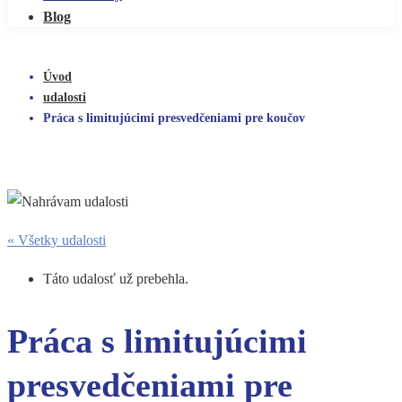
Blog
Úvod
udalosti
Práca s limitujúcimi presvedčeniami pre koučov
« Všetky udalosti
Táto udalosť už prebehla.
Práca s limitujúcimi
presvedčeniami pre