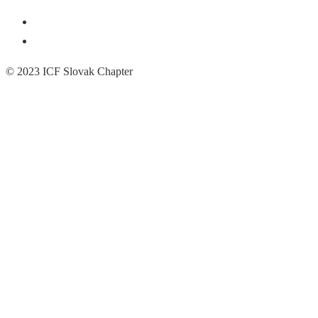
© 2023 ICF Slovak Chapter