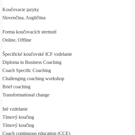
Koučovacie jazyky
Slovenčina, Angličtina
Forma koučovacích stretnutí
Online, Offline
Špecifické koučovské ICF vzdelanie
Diploma in Business Coaching
Coach Specific Coaching
Challenging coaching workshop
Brief coaching
Transformational change
Iné vzdelanie
Tímový koučing
Tímový koučing
Coach continuous education (CCE)