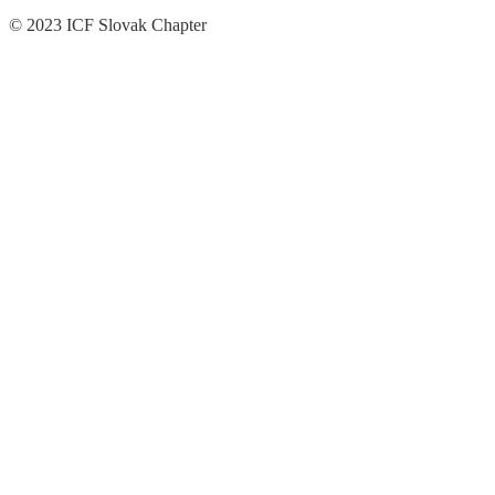
© 2023 ICF Slovak Chapter