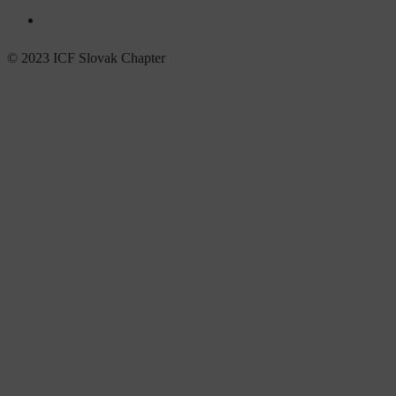
© 2023 ICF Slovak Chapter