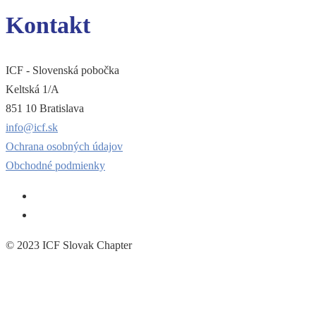
Kontakt
ICF - Slovenská pobočka
Keltská 1/A
851 10 Bratislava
info@icf.sk
Ochrana osobných údajov
Obchodné podmienky
© 2023 ICF Slovak Chapter