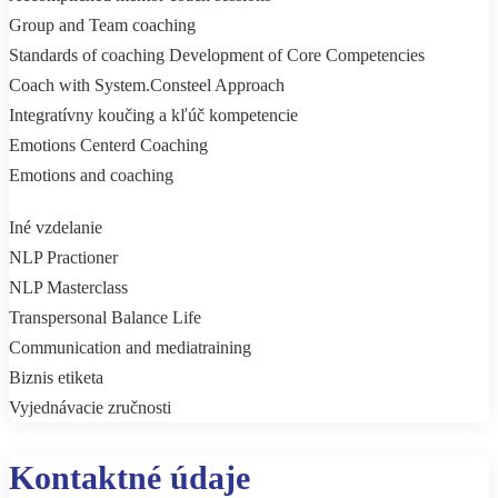
Group and Team coaching
Standards of coaching Development of Core Competencies
Coach with System.Consteel Approach
Integratívny koučing a kľúč kompetencie
Emotions Centerd Coaching
Emotions and coaching
Iné vzdelanie
NLP Practioner
NLP Masterclass
Transpersonal Balance Life
Communication and mediatraining
Biznis etiketa
Vyjednávacie zručnosti
Kontaktné údaje