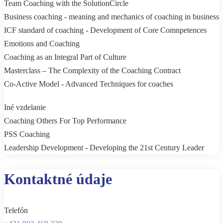
Team Coaching with the SolutionCircle
Business coaching - meaning and mechanics of coaching in business
ICF standard of coaching - Development of Core Comnpetences
Emotions and Coaching
Coaching as an Integral Part of Culture
Masterclass – The Complexity of the Coaching Contract
Co-Active Model - Advanced Techniques for coaches
Iné vzdelanie
Coaching Others For Top Performance
PSS Coaching
Leadership Development - Developing the 21st Century Leader
Kontaktné údaje
Telefón