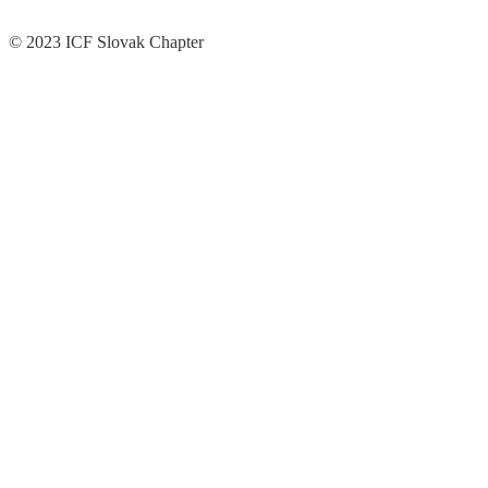
© 2023 ICF Slovak Chapter