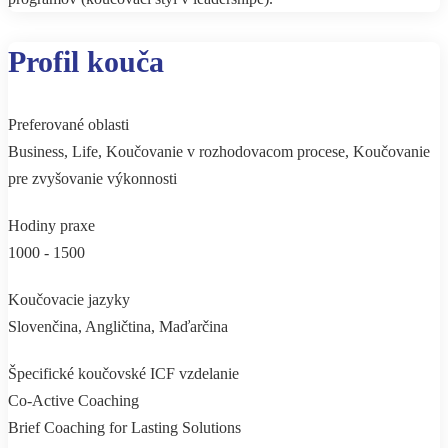
Profil kouča
Preferované oblasti
Business, Life, Koučovanie v rozhodovacom procese, Koučovanie
pre zvyšovanie výkonnosti
Hodiny praxe
1000 - 1500
Koučovacie jazyky
Slovenčina, Angličtina, Maďarčina
Špecifické koučovské ICF vzdelanie
Co-Active Coaching
Brief Coaching for Lasting Solutions