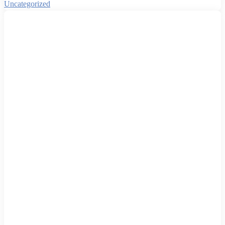
Uncategorized