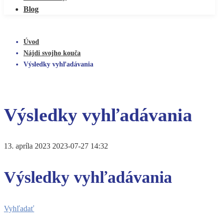
Blog
Úvod
Nájdi svojho kouča
Výsledky vyhľadávania
Výsledky vyhľadávania
13. apríla 2023
2023-07-27 14:32
Výsledky vyhľadávania
Vyhľadať