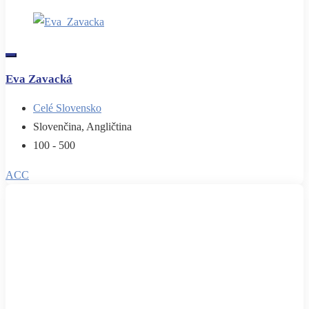
Eva Zavacká
Celé Slovensko
Slovenčina, Angličtina
100 - 500
ACC