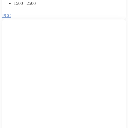
1500 - 2500
PCC