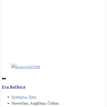
Eva Račková
Bratislava
,
Nitra
Slovenčina, Angličtina, Čeština