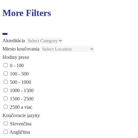
More Filters
Akreditácia
Miesto koučovania
Hodiny praxe
0 - 100
100 - 500
500 - 1000
1000 - 1500
1500 - 2500
2500 a viac
Koučovacie jazyky
Slovenčina
Angličtina