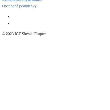
Obchodné podmienky
© 2023 ICF Slovak Chapter