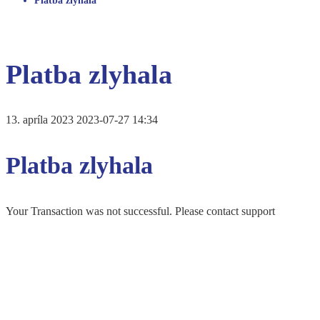
Platba zlyhala
Platba zlyhala
13. apríla 2023
2023-07-27 14:34
Platba zlyhala
Your Transaction was not successful. Please contact support